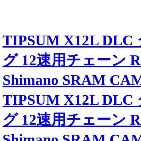
TIPSUM X12L 
グ 12速用チェーン Road
Shimano SRAM C
TIPSUM X12L 
グ 12速用チェーン Road
Shimano SRAM C