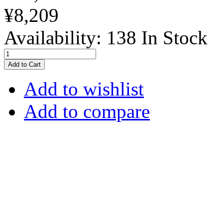
¥8,209
Availability:
138 In Stock
Add to Cart
Add to wishlist
Add to compare